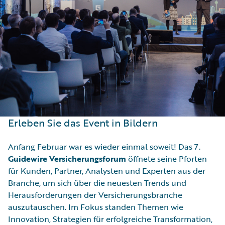
Erleben Sie das Event in Bildern
Anfang Februar war es wieder einmal soweit! Das 7.
Guidewire Versicherungsforum
öffnete seine Pforten
für Kunden, Partner, Analysten und Experten aus der
Branche, um sich über die neuesten Trends und
Herausforderungen der Versicherungsbranche
auszutauschen. Im Fokus standen Themen wie
Innovation, Strategien für erfolgreiche Transformation,