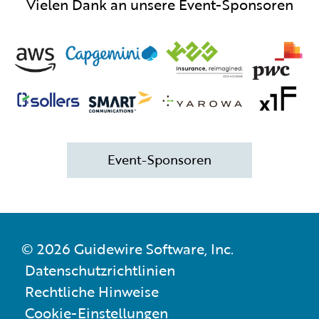
Vielen Dank an unsere Event-Sponsoren
Event-Sponsoren
© 2026 Guidewire Software, Inc.
Datenschutzrichtlinien
Rechtliche Hinweise
Cookie-Einstellungen