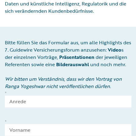
Daten und künstliche Intelligenz, Regulatorik und die
sich verändernden Kundenbedürfnisse.
Bitte füllen Sie das Formular aus, um alle Highlights des
7. Guidewire Versicherungsforum anzusehen:
Video
s
der einzelnen Vorträge,
Präsentationen
der jeweiligen
Referenten sowie eine
Bilderauswahl
und noch mehr.
Wir bitten um Verständnis, dass wir den Vortrag von
Ranga Yogeshwar nicht veröffentlichen dürfen.