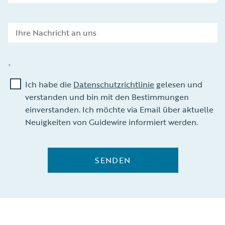
Ich habe die
Datenschutzrichtlinie
gelesen und
verstanden und bin mit den Bestimmungen
einverstanden. Ich möchte via Email über aktuelle
Neuigkeiten von Guidewire informiert werden.
SENDEN