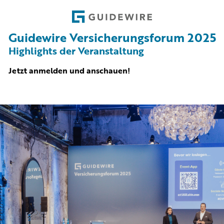
Guidewire Versicherungsforum 2025
Highlights der Veranstaltung
Jetzt anmelden und anschauen!