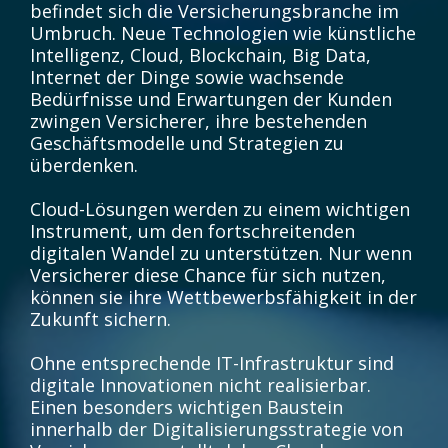
befindet sich die Versicherungsbranche im
Umbruch. Neue Technologien wie künstliche
Intelligenz, Cloud, Blockchain, Big Data,
Internet der Dinge sowie wachsende
Bedürfnisse und Erwartungen der Kunden
zwingen Versicherer, ihre bestehenden
Geschäftsmodelle und Strategien zu
überdenken.
Cloud-Lösungen werden zu einem wichtigen
Instrument, um den fortschreitenden
digitalen Wandel zu unterstützen. Nur wenn
Versicherer diese Chance für sich nutzen,
können sie ihre Wettbewerbsfähigkeit in der
Zukunft sichern.
Ohne entsprechende IT-Infrastruktur sind
digitale Innovationen nicht realisierbar.
Einen besonders wichtigen Baustein
innerhalb der Digitalisierungsstrategie von