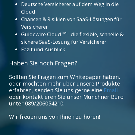
Deutsche Versicherer auf dem Weg in die
Cloud
Chancen & Risikien von SaaS-Lösungen für
Versicherer
TM
Guidewire Cloud
- die flexible, schnelle &
sichere SaaS-Lösung für Versicherer
Fazit und Ausblick
Haben Sie noch Fragen?
Sollten Sie Fragen zum Whitepaper haben,
oder möchten mehr über unsere Produkte
erfahren, senden Sie uns gerne eine
Email
oder kontaktieren Sie unser Münchner Büro
unter 089/206054210.
Wir freuen uns von Ihnen zu hören!