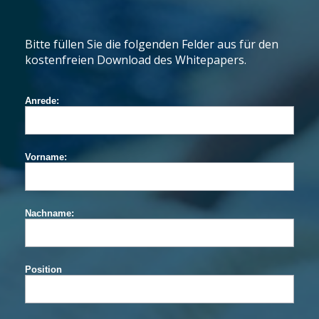
Bitte füllen Sie die folgenden Felder aus für den
kostenfreien Download des Whitepapers.
Anrede:
Vorname:
Nachname:
Position