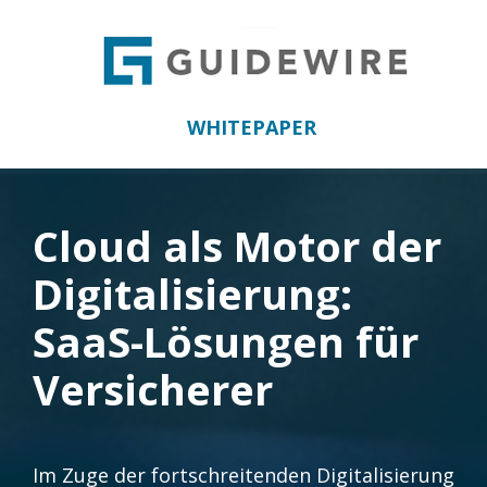
WHITEPAPER
Cloud als Motor der
Digitalisierung:
SaaS-Lösungen für
Versicherer
Im Zuge der fortschreitenden Digitalisierung