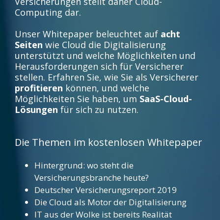
Versicherungen stellt daher Cloud-
Computing dar.
Unser Whitepaper beleuchtet auf
acht
Seiten
wie Cloud die Digitalisierung
unterstützt und welche Möglichkeiten und
Herausforderungen sich für Versicherer
stellen
. Erfahren Sie, wie Sie als Versicherer
profitieren
können, und welche
Möglichkeiten Sie haben, um
SaaS-Cloud-
Lösungen
für sich zu nutzen.
Die Themen im kostenlosen Whitepaper
Hintergrund: wo steht die
Versicherungsbranche heute?
Deutscher Versicherungsreport 2019
Die Cloud als Motor der Digitalisierung
IT aus der Wolke ist bereits Realität