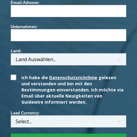
Email-Adresse:
Unternehmen:
Land:
Ich habe die
Datenschutzrichtlinie
gelesen
und verstanden und bin mit den
Bestimmungen einverstanden. Ich möchte via
Email über aktuelle Neuigkeiten von
Guidewire informiert werden.
Lead Currency: