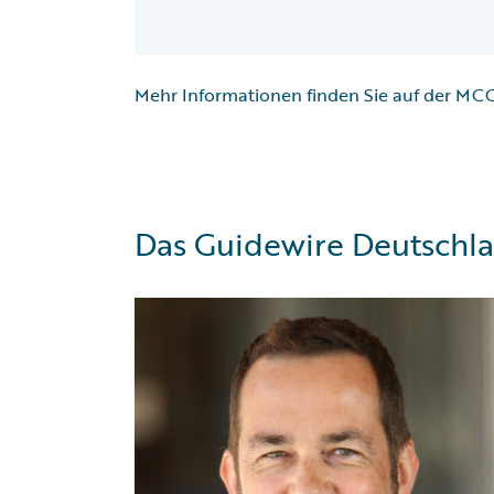
Mehr Informationen finden Sie auf der
MCC
Das Guidewire Deutschl