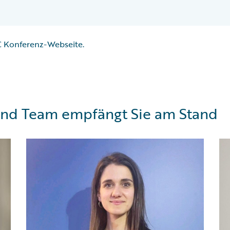
 Konferenz-Webseite
.
and Team empfängt Sie am Stand