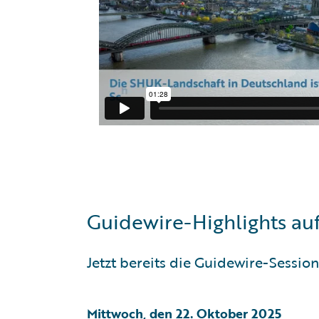
Guidewire-Highlights au
Jetzt bereits die Guidewire-Sessi
Mittwoch, den 22. Oktober 2025