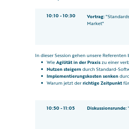
10:10 - 10:30
Vortrag:
"
Standards
Market"
In dieser Session gehen unsere Referenten 
Wie
Agilität in der Praxis
zu einer ver
Nutzen steigern
durch Standard-Softw
Implementierungskosten senken
durc
Warum jetzt der
richtige Zeitpunkt
für
10:50 - 11:05
Diskussionsrunde: