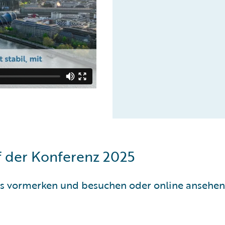
f der Konferenz 2025
ons vormerken und besuchen oder online ansehen