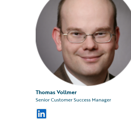
Thomas Vollmer
Senior Customer Success Manager