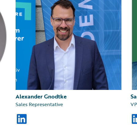
Alexander Gnodtke
Sa
Sales Representative
VP