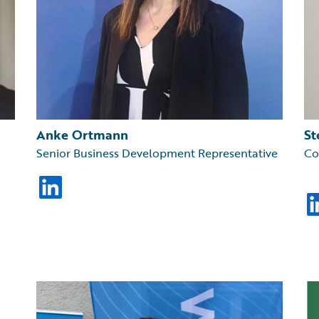
Anke Ortmann
St
Senior Business Development Representative
Co