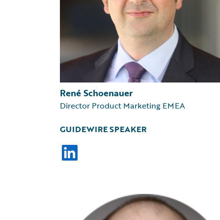
René Schoenauer
Director Product Marketing EMEA
GUIDEWIRE SPEAKER